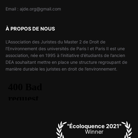
Email : ajde.org@gmail.com
À PROPOS DE NOUS
L’Association des Juristes du Master 2 de Droit de
l’Environnement des universités de Paris I et Paris II est une
association, née en 1995 à l’initiative d’étudiants de l’ancien
DEA souhaitant mettre en place une structure regroupant de
manière durable les juristes en droit de l’environnement.
"Écoloquence 2021"
Winner