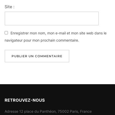
Site :
Enregistrer mon nom, mon e-mail et mon site web dans le
navigateur pour mon prochain commentaire.
RETROUVEZ-NOUS
Adresse 12 place du Panthéon, 75002 Paris, France