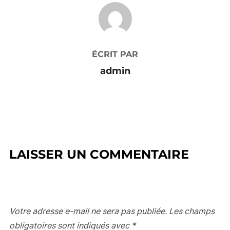
AUTEUR DE LA PUBLICATION
ÉCRIT PAR
admin
LAISSER UN COMMENTAIRE
Votre adresse e-mail ne sera pas publiée.
Les champs
obligatoires sont indiqués avec
*