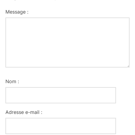
Message :
Nom :
Adresse e-mail :