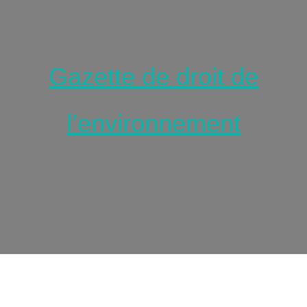
Gazette de droit de
l’environnement