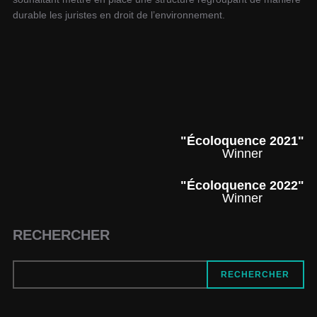
durable les juristes en droit de l’environnement.
"Écoloquence 2021"
Winner
"Écoloquence 2022"
Winner
RECHERCHER
RECHERCHER