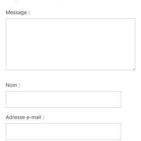
Message :
Nom :
Adresse e-mail :