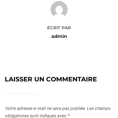
AUTEUR DE LA PUBLICATION
ÉCRIT PAR
admin
LAISSER UN COMMENTAIRE
Votre adresse e-mail ne sera pas publiée.
Les champs
obligatoires sont indiqués avec
*