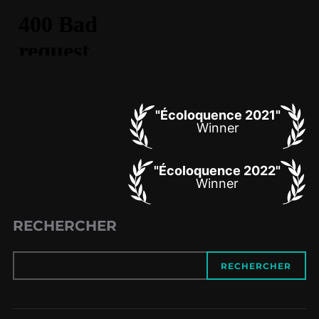
"Écoloquence 2021"
Winner
"Écoloquence 2022"
Winner
RECHERCHER
RECHERCHER