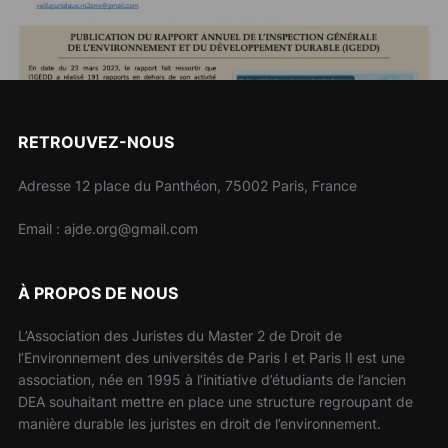
RETROUVEZ-NOUS
Adresse 12 place du Panthéon, 75002 Paris, France
Email : ajde.org@gmail.com
À PROPOS DE NOUS
L’Association des Juristes du Master 2 de Droit de
l’Environnement des universités de Paris I et Paris II est une
association, née en 1995 à l’initiative d’étudiants de l’ancien
DEA souhaitant mettre en place une structure regroupant de
manière durable les juristes en droit de l’environnement.